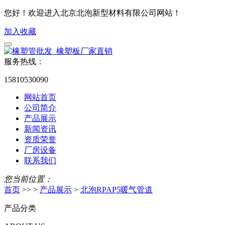
您好！欢迎进入北京北泡新型材料有限公司网站！
加入收藏
服务热线：
15810530090
网站首页
公司简介
产品展示
新闻资讯
资质荣誉
厂房设备
联系我们
您当前位置：
首页
>> >
产品展示
>
北泡RPAP5暖气管道
产品分类