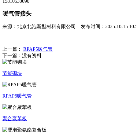
15810530090
暖气管接头
来源：北京北泡新型材料有限公司 发布时间：2025-10-15 10:58
上一篇：
RPAP5暖气管
下一篇：
没有资料
节能砌块
RPAP5暖气管
聚合聚苯板