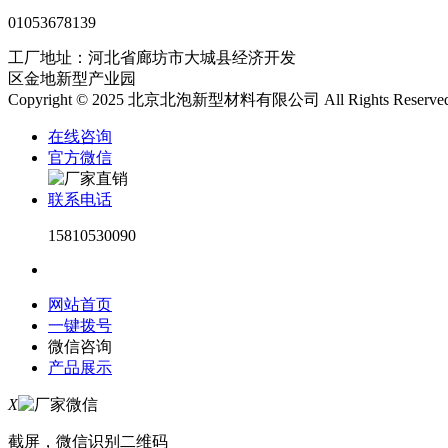
01053678139
工厂地址：河北省廊坊市大城县经济开发
区金地新型产业园
Copyright © 2025 北京北泡新型材料有限公司 All Rights Reserved
在线咨询
官方微信
联系电话
15810530090
网站首页
一键拨号
微信咨询
产品展示
X
截屏，微信识别二维码