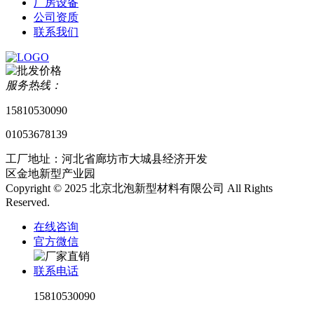
厂房设备
公司资质
联系我们
服务热线：
15810530090
01053678139
工厂地址：河北省廊坊市大城县经济开发
区金地新型产业园
Copyright © 2025 北京北泡新型材料有限公司 All Rights
Reserved.
在线咨询
官方微信
联系电话
15810530090