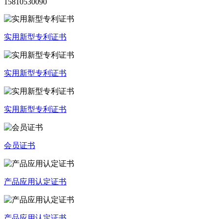
15810530090
实用新型专利证书
实用新型专利证书
实用新型专利证书
会员证书
产品应用认定证书
产品应用认定证书