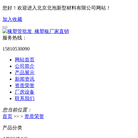
您好！欢迎进入北京北泡新型材料有限公司网站！
加入收藏
服务热线：
15810530090
网站首页
公司简介
产品展示
新闻资讯
资质荣誉
厂房设备
联系我们
您当前位置：
首页
>> >
资质荣誉
产品分类