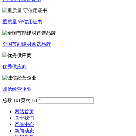
重质量 守信用证书
全国节能建材首选品牌
优秀供应商
诚信经营企业
总数 10
1
页次 1/1
网站首页
关于我们
产品中心
新闻动态