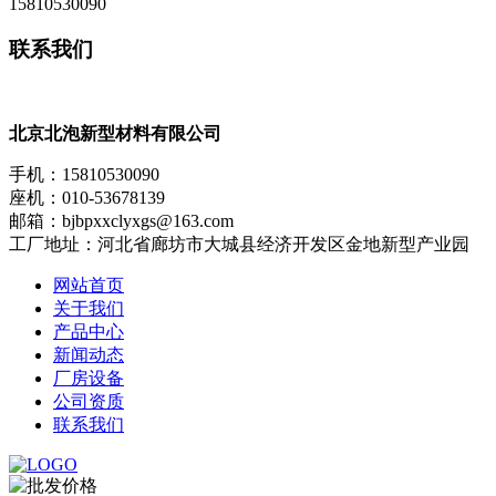
15810530090
联系我们
北京北泡新型材料有限公司
手机：15810530090
座机：010-53678139
邮箱：bjbpxxclyxgs@163.com
工厂地址：河北省廊坊市大城县经济开发区金地新型产业园
网站首页
关于我们
产品中心
新闻动态
厂房设备
公司资质
联系我们