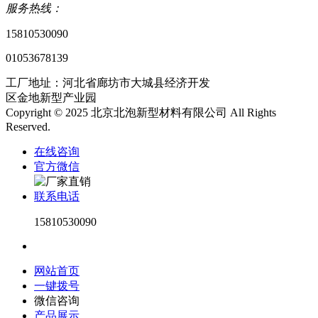
服务热线：
15810530090
01053678139
工厂地址：河北省廊坊市大城县经济开发
区金地新型产业园
Copyright © 2025 北京北泡新型材料有限公司 All Rights
Reserved.
在线咨询
官方微信
联系电话
15810530090
网站首页
一键拨号
微信咨询
产品展示