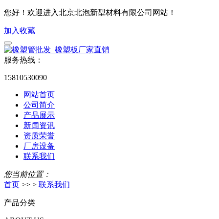
您好！欢迎进入北京北泡新型材料有限公司网站！
加入收藏
服务热线：
15810530090
网站首页
公司简介
产品展示
新闻资讯
资质荣誉
厂房设备
联系我们
您当前位置：
首页
>> >
联系我们
产品分类