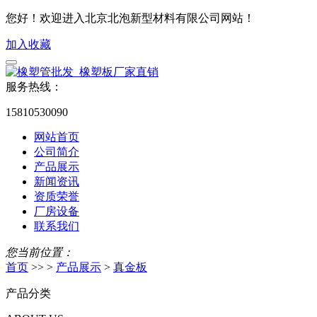
您好！欢迎进入北京北泡新型材料有限公司网站！
加入收藏
服务热线：
15810530090
网站首页
公司简介
产品展示
新闻资讯
资质荣誉
厂房设备
联系我们
您当前位置：
首页
>> >
产品展示
>
真金板
产品分类