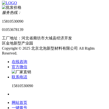
服务热线：
15810530090
01053678139
工厂地址：河北省廊坊市大城县经济开发
区金地新型产业园
Copyright © 2025 北京北泡新型材料有限公司 All Rights
Reserved.
在线咨询
官方微信
联系电话
15810530090
网站首页
一键拨号