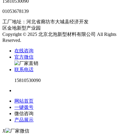
15810530090
01053678139
工厂地址：河北省廊坊市大城县经济开发
区金地新型产业园
Copyright © 2025 北京北泡新型材料有限公司 All Rights
Reserved.
在线咨询
官方微信
联系电话
15810530090
网站首页
一键拨号
微信咨询
产品展示
X