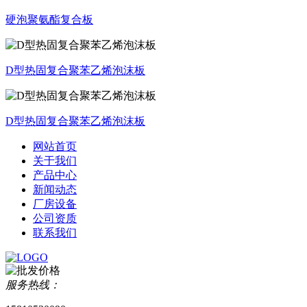
硬泡聚氨酯复合板
D型热固复合聚苯乙烯泡沫板
D型热固复合聚苯乙烯泡沫板
网站首页
关于我们
产品中心
新闻动态
厂房设备
公司资质
联系我们
服务热线：