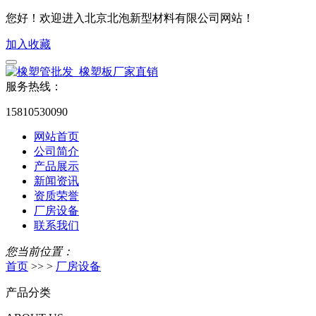
您好！欢迎进入北京北泡新型材料有限公司网站！
加入收藏
服务热线：
15810530090
网站首页
公司简介
产品展示
新闻资讯
资质荣誉
厂房设备
联系我们
您当前位置：
首页
>> >
厂房设备
产品分类