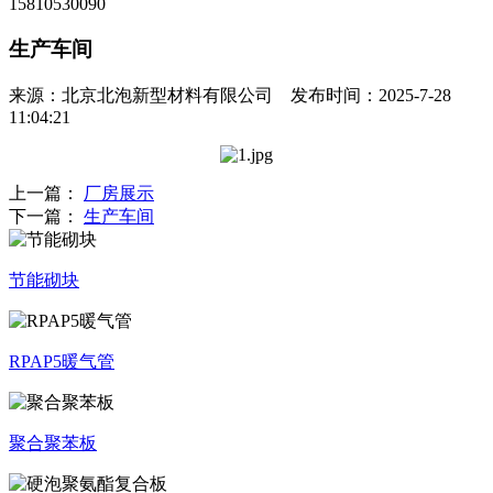
15810530090
生产车间
来源：北京北泡新型材料有限公司 发布时间：2025-7-28
11:04:21
上一篇：
厂房展示
下一篇：
生产车间
节能砌块
RPAP5暖气管
聚合聚苯板