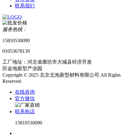
联系我们
服务热线：
15810530090
01053678139
工厂地址：河北省廊坊市大城县经济开发
区金地新型产业园
Copyright © 2025 北京北泡新型材料有限公司 All Rights
Reserved.
在线咨询
官方微信
联系电话
15810530090