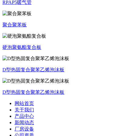
RPAP5暖气管
聚合聚苯板
硬泡聚氨酯复合板
D型热固复合聚苯乙烯泡沫板
D型热固复合聚苯乙烯泡沫板
网站首页
关于我们
产品中心
新闻动态
厂房设备
公司资质