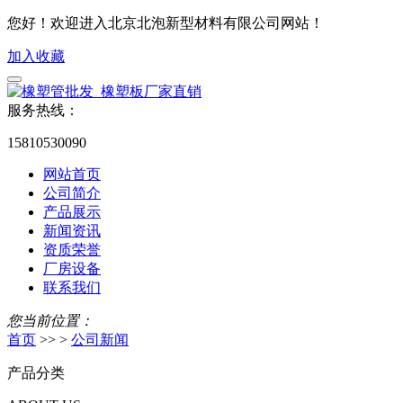
您好！欢迎进入北京北泡新型材料有限公司网站！
加入收藏
服务热线：
15810530090
网站首页
公司简介
产品展示
新闻资讯
资质荣誉
厂房设备
联系我们
您当前位置：
首页
>> >
公司新闻
产品分类