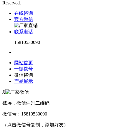
Reserved.
在线咨询
官方微信
联系电话
15810530090
网站首页
一键拨号
微信咨询
产品展示
X
截屏，微信识别二维码
微信号：
15810530090
（点击微信号复制，添加好友）