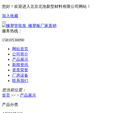
您好！欢迎进入北京北泡新型材料有限公司网站！
加入收藏
服务热线：
15810530090
网站首页
公司简介
产品展示
新闻资讯
资质荣誉
厂房设备
联系我们
您当前位置：
首页
>> >
产品展示
产品分类